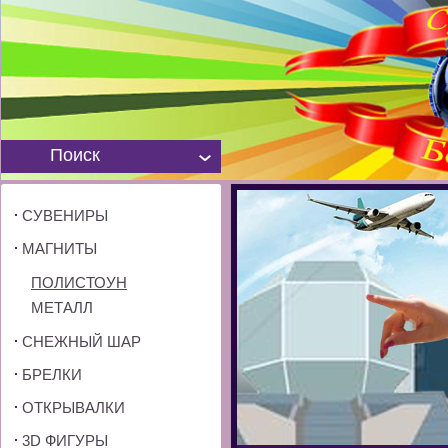
Поиск
СУВЕНИРЫ
МАГНИТЫ
ПОЛИСТОУН
МЕТАЛЛ
СНЕЖНЫЙ ШАР
БРЕЛКИ
ОТКРЫВАЛКИ
3D ФИГУРЫ